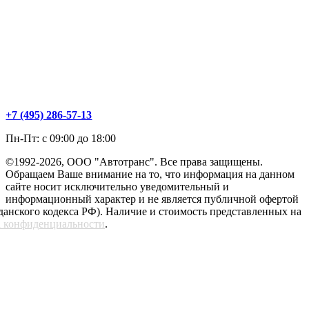
+7 (495) 286-57-13
Пн-Пт: с 09:00 до 18:00
©1992-2026, ООО "Автотранс". Все права защищены.
Обращаем Ваше внимание на то, что информация на данном
сайте носит исключительно уведомительный и
информационный характер и не является публичной офертой
жданского кодекса РФ). Наличие и стоимость представленных на
 конфиденциальности
.