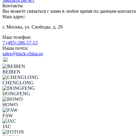
Заказать расчет
Контакты
Вы можете связаться с нами в любое время по данным контакт
Наш адрес:
г. Москва, ул. Свободы, д. 29
Наш телефон:
7 (495) 286-57-13
Наша почта:
sales@truck-china.ru
BEIBEN
CHENGLONG
DONGFENG
HOWO
FAW
JAC