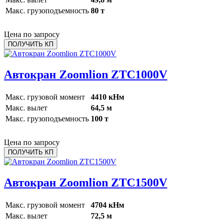
Макс. грузоподъемность
80 т
Цена по запросу
ПОЛУЧИТЬ КП
Автокран Zoomlion ZTC1000V
Макс. грузовой момент
4410 кНм
Макс. вылет
64,5 м
Макс. грузоподъемность
100 т
Цена по запросу
ПОЛУЧИТЬ КП
Автокран Zoomlion ZTC1500V
Макс. грузовой момент
4704 кНм
Макс. вылет
72,5 м