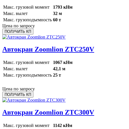
Макс. грузовой момент
1793 кНм
Макс. вылет
32 м
Макс. грузоподъемность
60 т
Цена по запросу
ПОЛУЧИТЬ КП
Автокран Zoomlion ZTC250V
Макс. грузовой момент
1067 кНм
Макс. вылет
42,1 м
Макс. грузоподъемность
25 т
Цена по запросу
ПОЛУЧИТЬ КП
Автокран Zoomlion ZTC300V
Макс. грузовой момент
1142 кНм