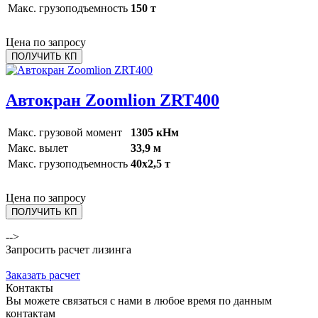
Макс. грузоподъемность
150 т
Цена по запросу
ПОЛУЧИТЬ КП
Автокран Zoomlion ZRT400
Макс. грузовой момент
1305 кНм
Макс. вылет
33,9 м
Макс. грузоподъемность
40x2,5 т
Цена по запросу
ПОЛУЧИТЬ КП
-->
Запросить расчет лизинга
Для заказа оставьте свои контакты
Заказать расчет
Контакты
Вы можете связаться с нами в любое время по данным
контактам