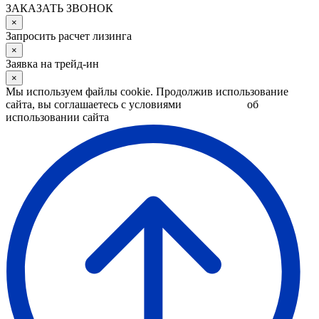
ЗАКАЗАТЬ ЗВОНОК
×
Запросить расчет лизинга
×
Заявка на трейд-ин
×
Мы используем файлы cookie. Продолжив использование
сайта, вы соглашаетесь с условиями
Соглашения
об
использовании сайта